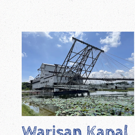
Warisan Kapal