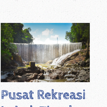
Pusat Rekreasi