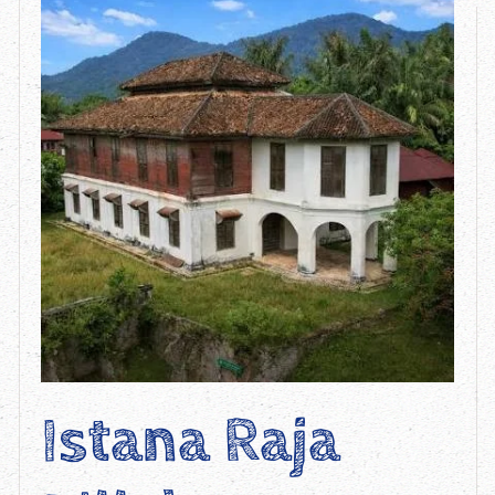
Istana Raja