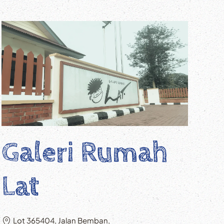
Galeri Rumah
Lat
Lot 365404, Jalan Bemban,