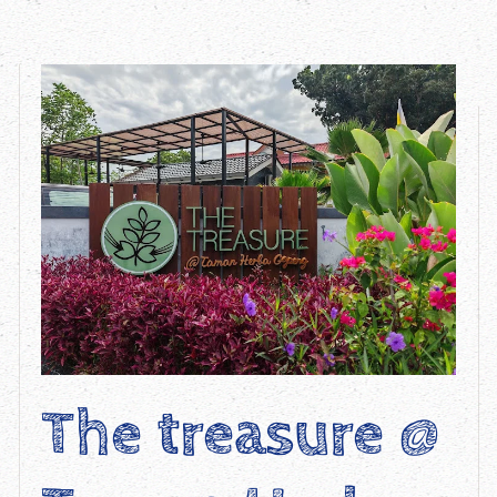
The treasure @