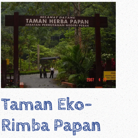
Taman Eko-
Rimba Papan