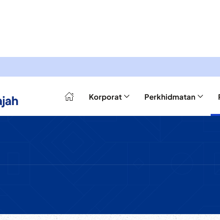
Korporat
Perkhidmatan