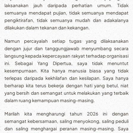
laksanakan jauh daripada perhatian umum. Tidak
semuanya mendapat pujian, tidak semuanya mendapat
pengiktirafan, tidak semuanya mudah dan adakalanya
dilakukan dalam tekanan dan kekangan.
Namun percayalah setiap tugas yang dilaksanakan
dengan jujur dan tanggungjawab menyumbang secara
langsung kepada kepercayaan rakyat terhadap organisasi
ini. Sebagai Yang Dipertua, saya tidak menuntut
kesempurnaan. Kita hanya manusia biasa yang tidak
terlepas daripada kekhilafan dan kesilapan. Saya hanya
berharap kita terus bekerja dengan hati yang betul, niat
yang bersih dan semangat untuk melakukan yang terbaik
dalam ruang kemampuan masing-masing.
Marilah kita mengharungi tahun 2026 ini dengan
semangat kebersamaan, saling menyokong, saling peduli
dan saling menghargai peranan masing-masing. Saya