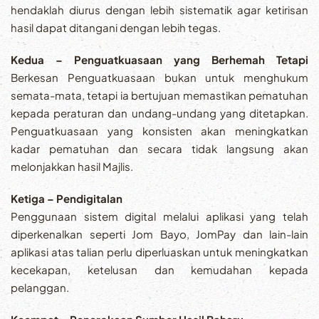
hendaklah diurus dengan lebih sistematik agar ketirisan
hasil dapat ditangani dengan lebih tegas.
Kedua – Penguatkuasaan yang Berhemah Tetapi
Berkesan Penguatkuasaan bukan untuk menghukum
semata-mata, tetapi ia bertujuan memastikan pematuhan
kepada peraturan dan undang-undang yang ditetapkan.
Penguatkuasaan yang konsisten akan meningkatkan
kadar pematuhan dan secara tidak langsung akan
melonjakkan hasil Majlis.
Ketiga – Pendigitalan
Penggunaan sistem digital melalui aplikasi yang telah
diperkenalkan seperti Jom Bayo, JomPay dan lain-lain
aplikasi atas talian perlu diperluaskan untuk meningkatkan
kecekapan, ketelusan dan kemudahan kepada
pelanggan.