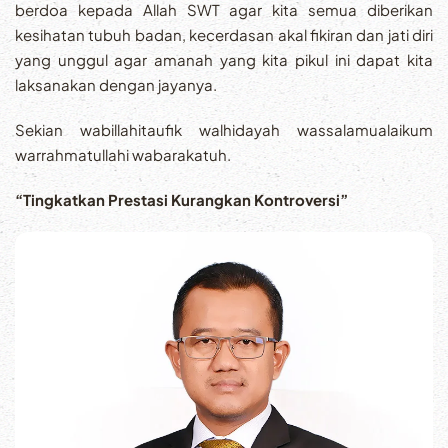
berdoa kepada Allah SWT agar kita semua diberikan
kesihatan tubuh badan, kecerdasan akal fikiran dan jati diri
yang unggul agar amanah yang kita pikul ini dapat kita
laksanakan dengan jayanya.
Sekian wabillahitaufik walhidayah wassalamualaikum
warrahmatullahi wabarakatuh.
“Tingkatkan Prestasi Kurangkan Kontroversi”