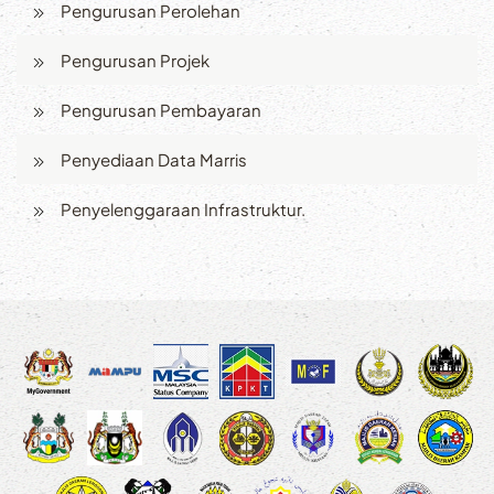
Pengurusan Perolehan
Pengurusan Projek
Pengurusan Pembayaran
Penyediaan Data Marris
Penyelenggaraan Infrastruktur.