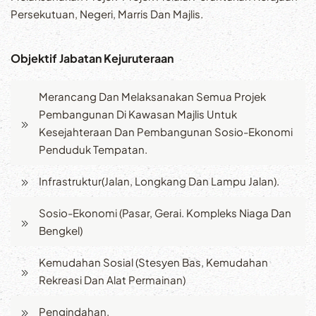
Persekutuan, Negeri, Marris Dan Majlis.
Objektif Jabatan Kejuruteraan
Merancang Dan Melaksanakan Semua Projek
Pembangunan Di Kawasan Majlis Untuk
Kesejahteraan Dan Pembangunan Sosio-Ekonomi
Penduduk Tempatan.
Infrastruktur(Jalan, Longkang Dan Lampu Jalan).
Sosio-Ekonomi (Pasar, Gerai. Kompleks Niaga Dan
Bengkel)
Kemudahan Sosial (Stesyen Bas, Kemudahan
Rekreasi Dan Alat Permainan)
Pengindahan.