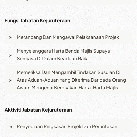
Fungsi Jabatan Kejuruteraan
Merancang Dan Mengawal Pelaksanaan Projek
Menyelenggara Harta Benda Majlis Supaya
Sentiasa Di Dalam Keadaan Baik.
Memeriksa Dan Mengambil Tindakan Susulan Di
Atas Aduan-Aduan Yang Diterima Daripada Orang
Awam Mengenai Kerosakan Harta-Harta Majlis.
Aktiviti Jabatan Kejuruteraan
Penyediaan Ringkasan Projek Dan Peruntukan