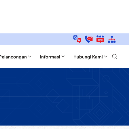
Pelancongan
Informasi
Hubungi Kami