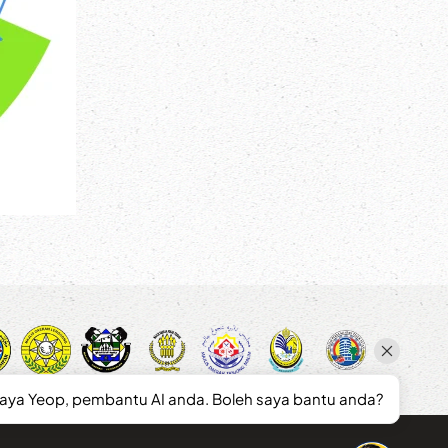
saya Yeop, pembantu AI anda. Boleh saya bantu anda?