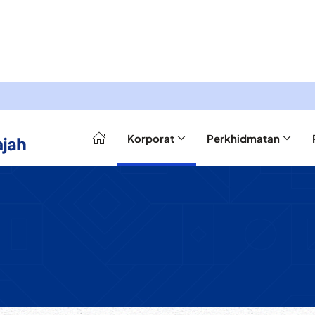
Korporat
Perkhidmatan