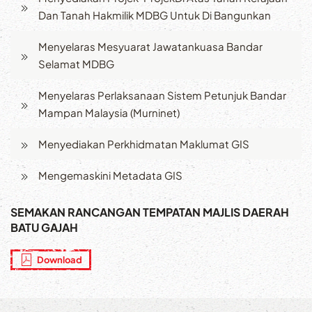
Dan Tanah Hakmilik MDBG Untuk Di Bangunkan
Menyelaras Mesyuarat Jawatankuasa Bandar
Selamat MDBG
Menyelaras Perlaksanaan Sistem Petunjuk Bandar
Mampan Malaysia (Murninet)
Menyediakan Perkhidmatan Maklumat GIS
Mengemaskini Metadata GIS
SEMAKAN RANCANGAN TEMPATAN MAJLIS DAERAH
BATU GAJAH
Download