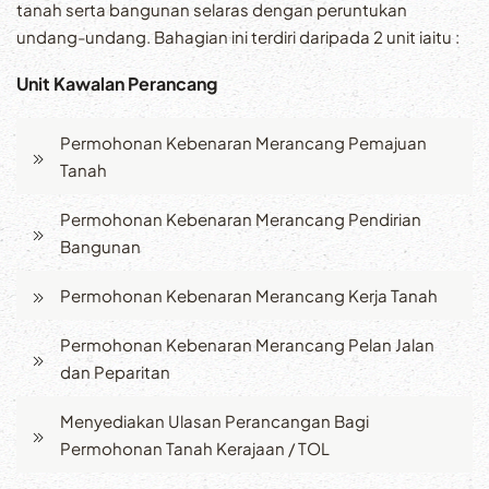
tanah serta bangunan selaras dengan peruntukan
undang-undang. Bahagian ini terdiri daripada 2 unit iaitu :
Unit Kawalan Perancang
Permohonan Kebenaran Merancang Pemajuan
Tanah
Permohonan Kebenaran Merancang Pendirian
Bangunan
Permohonan Kebenaran Merancang Kerja Tanah
Permohonan Kebenaran Merancang Pelan Jalan
dan Peparitan
Menyediakan Ulasan Perancangan Bagi
Permohonan Tanah Kerajaan / TOL