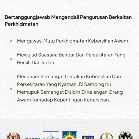
Bertanggungjawab Mengendali Pengurusan Berkaitan
Perkhidmatan
Mengawasi Mutu Perkhidmatan Kebersihan Awam.
Mewujud Suasana Bandar Dan Persekitaran Yang
Bersih Dan Indah.
Menanam Semangat Cintakan Kebersihan Dan
Persekitaran Yang Nyaman. Di Samping Itu
Memupuk Semangat Disiplin Di Kalangan Orang
Awam Terhadap Kepentingan Kebersihan.