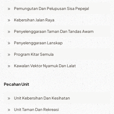
Pemungutan Dan Pelupusan Sisa Pepejal
Kebersihan Jalan Raya
Penyelenggaraan Taman Dan Tandas Awam
Penyelenggaraan Lanskap
Program Kitar Semula
Kawalan Vektor Nyamuk Dan Lalat
Pecahan Unit
Unit Kebersihan Dan Kesihatan
Unit Taman Dan Rekreasi