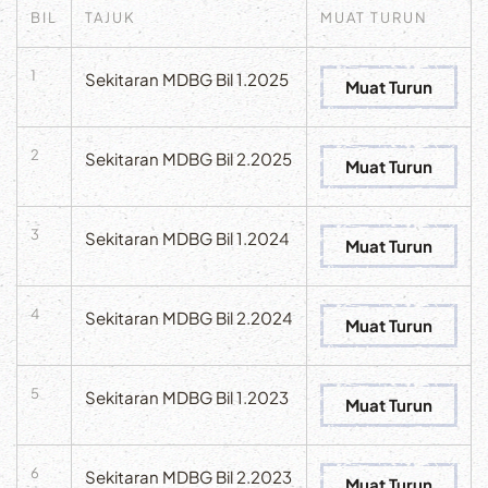
BIL
TAJUK
MUAT TURUN
1
Sekitaran MDBG Bil 1.2025
Muat Turun
2
Sekitaran MDBG Bil 2.2025
Muat Turun
3
Sekitaran MDBG Bil 1.2024
Muat Turun
4
Sekitaran MDBG Bil 2.2024
Muat Turun
5
Sekitaran MDBG Bil 1.2023
Muat Turun
6
Sekitaran MDBG Bil 2.2023
Muat Turun