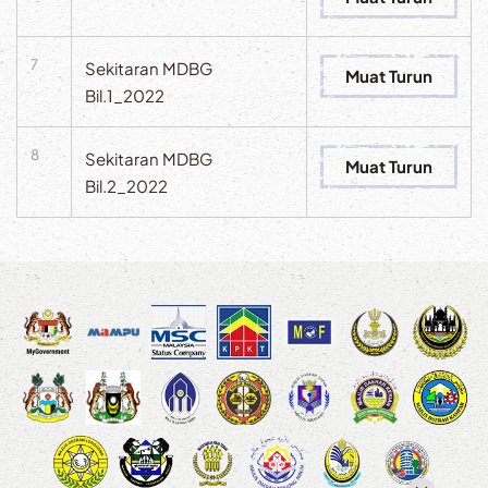
7
Sekitaran MDBG
Muat Turun
Bil.1_2022
8
Sekitaran MDBG
Muat Turun
Bil.2_2022