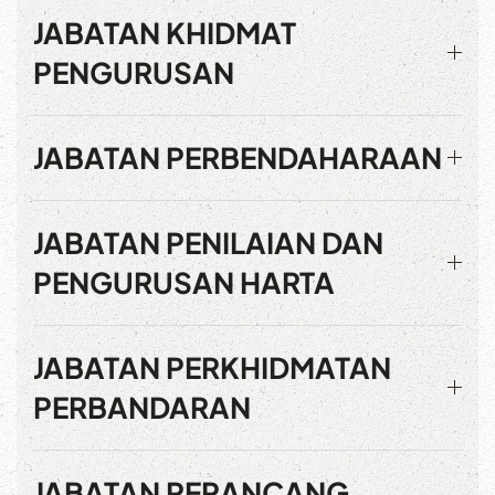
JABATAN KHIDMAT
PENGURUSAN
JABATAN PERBENDAHARAAN
JABATAN PENILAIAN DAN
PENGURUSAN HARTA
JABATAN PERKHIDMATAN
PERBANDARAN
JABATAN PERANCANG