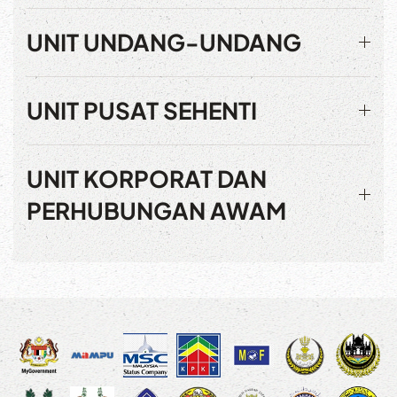
UNIT UNDANG-UNDANG
UNIT PUSAT SEHENTI
UNIT KORPORAT DAN
PERHUBUNGAN AWAM