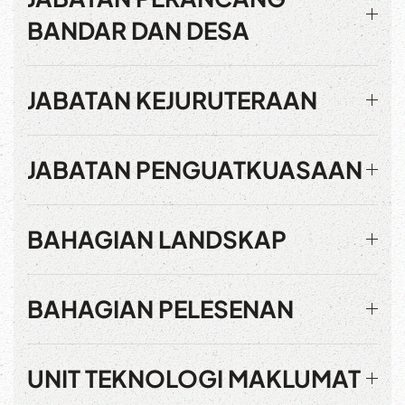
BANDAR DAN DESA
JABATAN KEJURUTERAAN
JABATAN PENGUATKUASAAN
BAHAGIAN LANDSKAP
BAHAGIAN PELESENAN
UNIT TEKNOLOGI MAKLUMAT